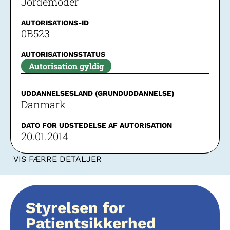
Jordemoder
AUTORISATIONS-ID
0B523
AUTORISATIONSSTATUS
Autorisation gyldig
UDDANNELSESLAND (GRUNDUDDANNELSE)
Danmark
DATO FOR UDSTEDELSE AF AUTORISATION
20.01.2014
VIS FÆRRE DETALJER
Styrelsen for
Patientsikkerhed