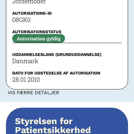
Jordemoder
AUTORISATIONS-ID
08GK0
AUTORISATIONSSTATUS
Autorisation gyldig
UDDANNELSESLAND (GRUNDUDDANNELSE)
Danmark
DATO FOR UDSTEDELSE AF AUTORISATION
28.01.2010
VIS FÆRRE DETALJER
Styrelsen for
Patientsikkerhed